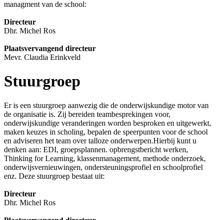
managment van de school:
Directeur
Dhr. Michel Ros
Plaatsvervangend directeur
Mevr. Claudia Erinkveld
Stuurgroep
Er is een stuurgroep aanwezig die de onderwijskundige motor van
de organisatie is. Zij bereiden teambesprekingen voor,
onderwijskundige veranderingen worden besproken en uitgewerkt,
maken keuzes in scholing, bepalen de speerpunten voor de school
en adviseren het team over talloze onderwerpen.Hierbij kunt u
denken aan: EDI, groepsplannen. opbrengstbericht werken,
Thinking for Learning, klassenmanagement, methode onderzoek,
onderwijsvernieuwingen, ondersteuningsprofiel en schoolprofiel
enz. Deze stuurgroep bestaat uit:
Directeur
Dhr. Michel Ros