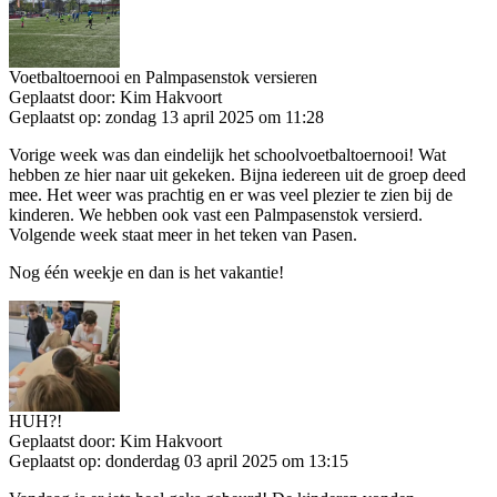
Voetbaltoernooi en Palmpasenstok versieren
Geplaatst door:
Kim Hakvoort
Geplaatst op:
zondag 13 april 2025 om 11:28
Vorige week was dan eindelijk het schoolvoetbaltoernooi! Wat
hebben ze hier naar uit gekeken. Bijna iedereen uit de groep deed
mee. Het weer was prachtig en er was veel plezier te zien bij de
kinderen. We hebben ook vast een Palmpasenstok versierd.
Volgende week staat meer in het teken van Pasen.
Nog één weekje en dan is het vakantie!
HUH?!
Geplaatst door:
Kim Hakvoort
Geplaatst op:
donderdag 03 april 2025 om 13:15