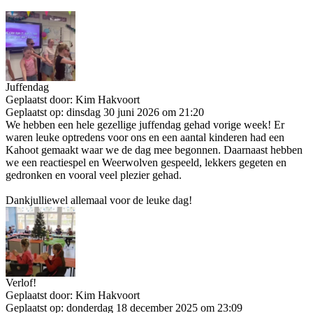
Juffendag
Geplaatst door:
Kim Hakvoort
Geplaatst op:
dinsdag 30 juni 2026 om 21:20
We hebben een hele gezellige juffendag gehad vorige week! Er
waren leuke optredens voor ons en een aantal kinderen had een
Kahoot gemaakt waar we de dag mee begonnen. Daarnaast hebben
we een reactiespel en Weerwolven gespeeld, lekkers gegeten en
gedronken en vooral veel plezier gehad.
Dankjulliewel allemaal voor de leuke dag!
Verlof!
Geplaatst door:
Kim Hakvoort
Geplaatst op:
donderdag 18 december 2025 om 23:09