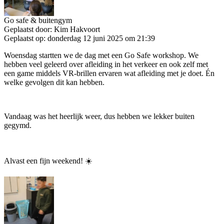
Go safe & buitengym
Geplaatst door:
Kim Hakvoort
Geplaatst op:
donderdag 12 juni 2025 om 21:39
Woensdag startten we de dag met een Go Safe workshop. We
hebben veel geleerd over afleiding in het verkeer en ook zelf met
een game middels VR-brillen ervaren wat afleiding met je doet. Én
welke gevolgen dit kan hebben.
Vandaag was het heerlijk weer, dus hebben we lekker buiten
gegymd.
Alvast een fijn weekend! ☀️