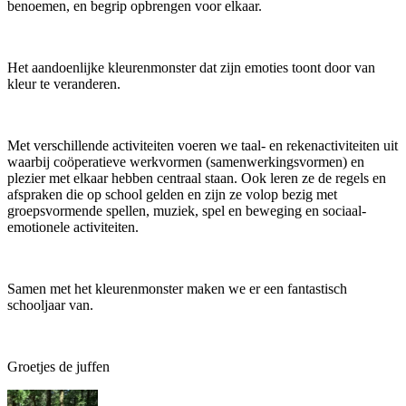
benoemen, en begrip opbrengen voor elkaar.
Het aandoenlijke kleurenmonster dat zijn emoties toont door van
kleur te veranderen.
Met verschillende activiteiten voeren we taal- en rekenactiviteiten uit
waarbij coöperatieve werkvormen (samenwerkingsvormen) en
plezier met elkaar hebben centraal staan. Ook leren ze de regels en
afspraken die op school gelden en zijn ze volop bezig met
groepsvormende spellen, muziek, spel en beweging en sociaal-
emotionele activiteiten.
Samen met het kleurenmonster maken we er een fantastisch
schooljaar van.
Groetjes de juffen