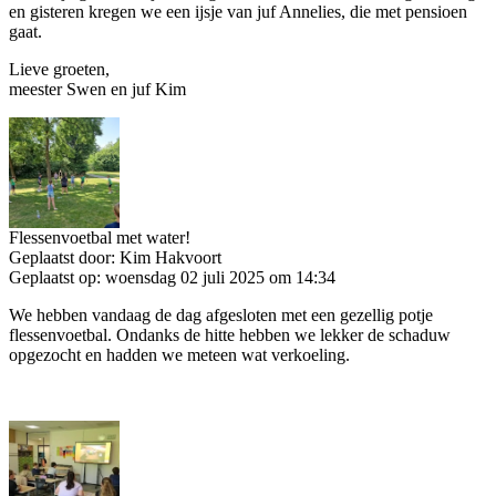
en gisteren kregen we een ijsje van juf Annelies, die met pensioen
gaat.
Lieve groeten,
meester Swen en juf Kim
Flessenvoetbal met water!
Geplaatst door:
Kim Hakvoort
Geplaatst op:
woensdag 02 juli 2025 om 14:34
We hebben vandaag de dag afgesloten met een gezellig potje
flessenvoetbal. Ondanks de hitte hebben we lekker de schaduw
opgezocht en hadden we meteen wat verkoeling.