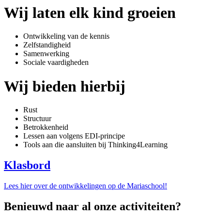
Wij laten elk kind groeien
Ontwikkeling van de kennis
Zelfstandigheid
Samenwerking
Sociale vaardigheden
Wij bieden hierbij
Rust
Structuur
Betrokkenheid
Lessen aan volgens EDI-principe
Tools aan die aansluiten bij Thinking4Learning
Klasbord
Lees hier over de ontwikkelingen op de Mariaschool!
Benieuwd naar al onze activiteiten?